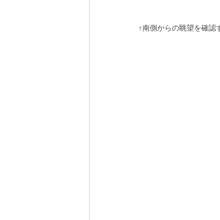
↑南側からの眺望を確認