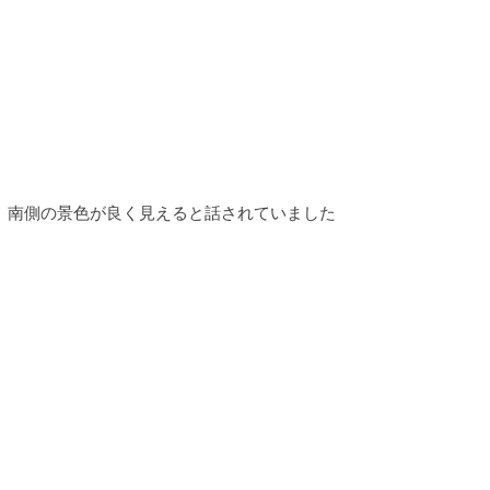
　南側の景色が良く見えると話されていました