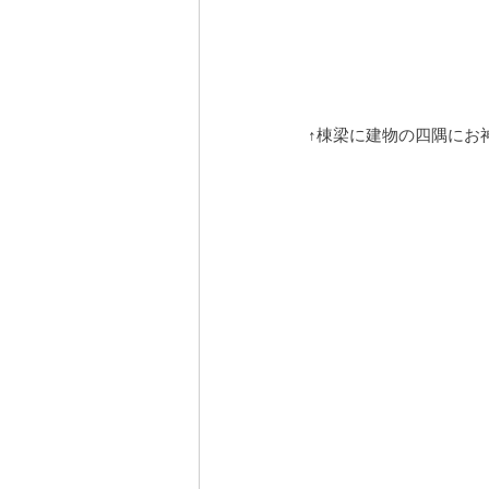
↑棟梁に建物の四隅にお