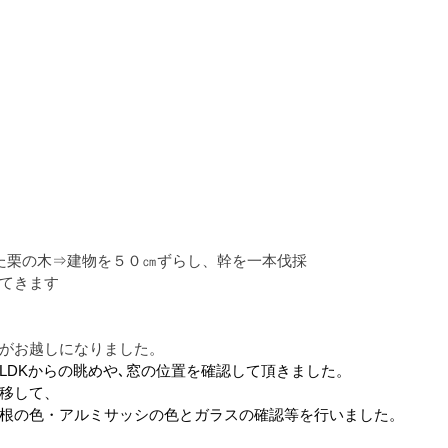
た栗の木⇒建物を５０㎝ずらし、幹を一本伐採
てきます
がお越しになりました。
LDKからの眺めや､窓の位置を確認して頂きました。
移して、
根の色・アルミサッシの色とガラスの確認等を行いました。