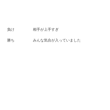
　　負け　　　　　相手が上手すぎ
　　勝ち　　　　　みんな気合が入っていました