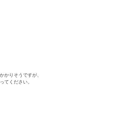
かかりそうですが、
ってください。