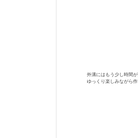
外溝にはもう少し時間が
ゆっくり楽しみながら作