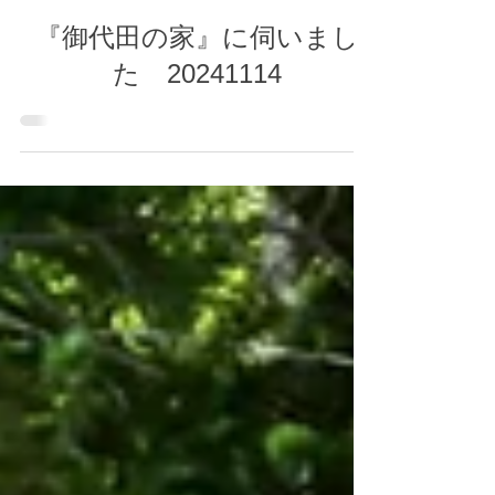
2024年11月15日
『御代田の家』に伺いまし
た 20241114