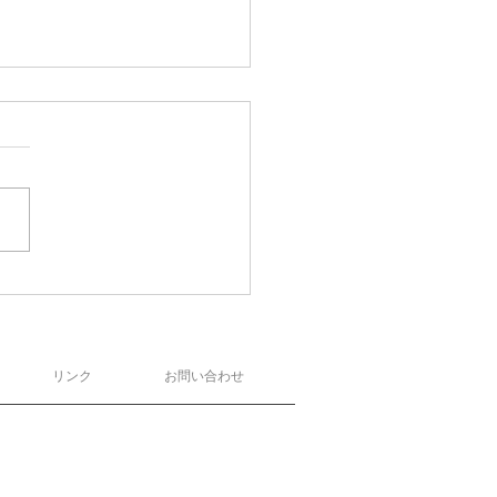
リンク
お問い合わせ