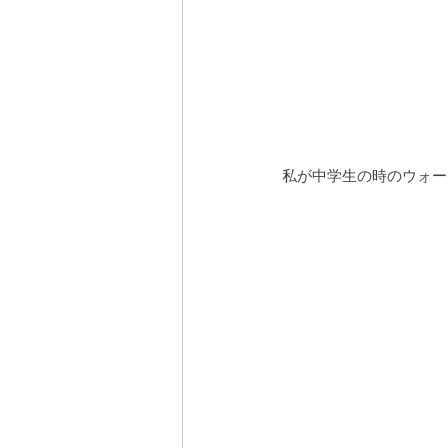
私が中学生の時のウォー