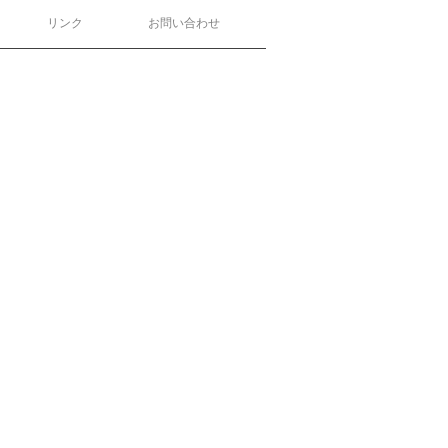
リンク
お問い合わせ