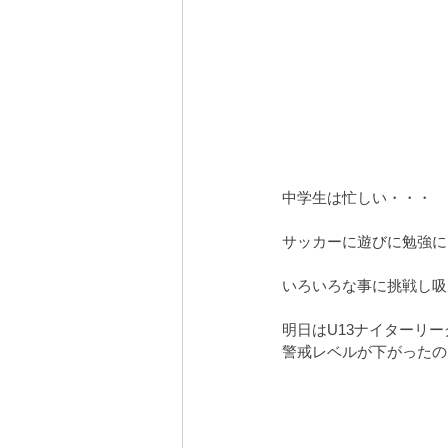
中学生は忙しい・・・
サッカーに遊びに勉強に
いろいろな事に挑戦し吸
明日はU13ナイターリー
警戒レベルが下がったの