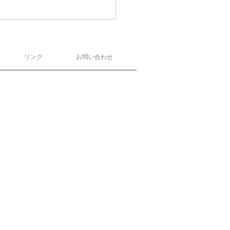
リンク
お問い合わせ