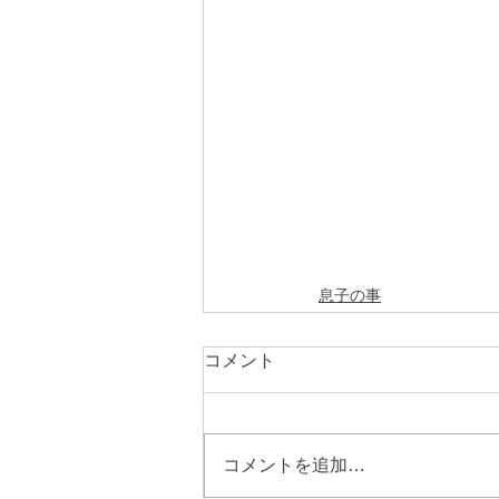
息子の事
コメント
コメントを追加…