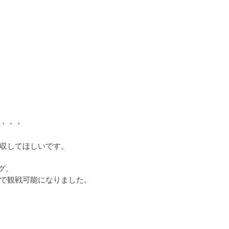
・・・
収してほしいです。
グ。
で観戦可能になりました。