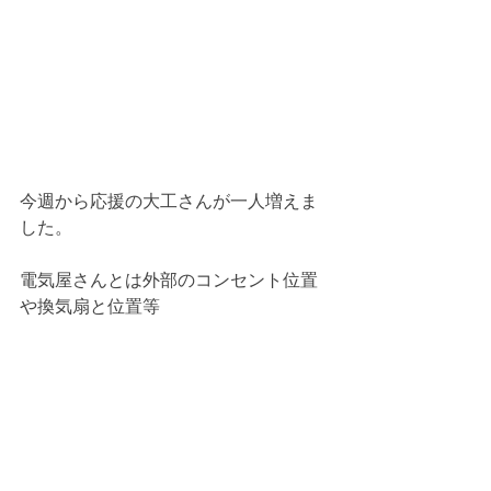
今週から応援の大工さんが一人増えま
した。
電気屋さんとは外部のコンセント位置
や換気扇と位置等