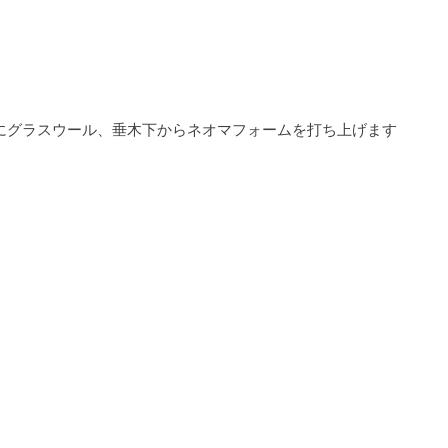
にグラスウール、垂木下からネオマフォームを打ち上げます