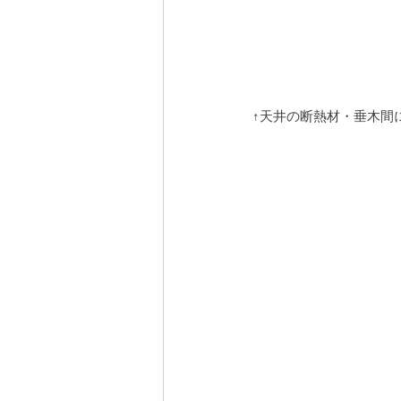
↑天井の断熱材・垂木間