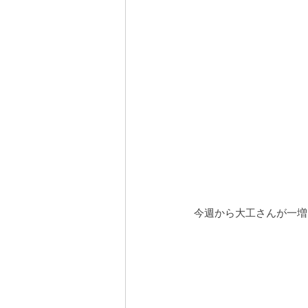
今週から大工さんが一増