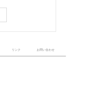
リンク
お問い合わせ