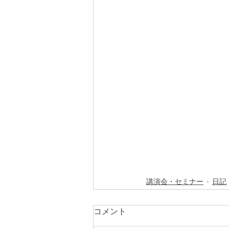
講演会・セミナー
日記
コメント