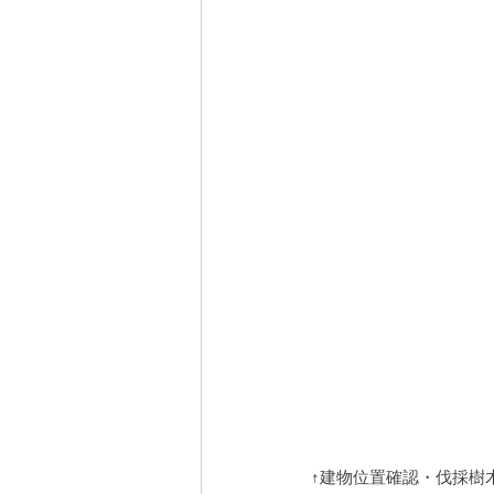
↑建物位置確認・伐採樹