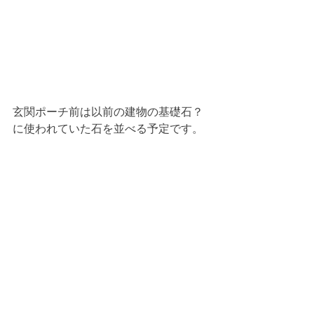
玄関ポーチ前は以前の建物の基礎石？
に使われていた石を並べる予定です。