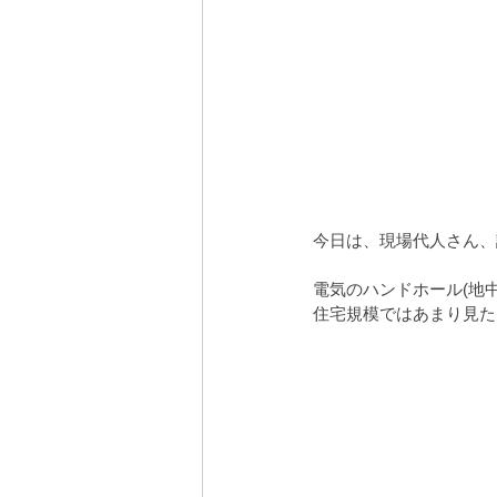
今日は、現場代人さん、
電気のハンドホール(地
住宅規模ではあまり見た