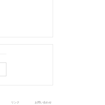
リンク
お問い合わせ