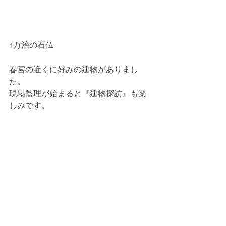
↑万治の石仏
春宮の近くに好みの建物がありまし
た。
現場監理が始まると『建物探訪』も楽
しみです。