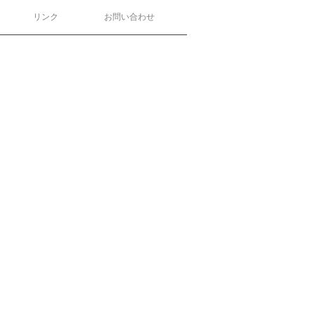
リンク
お問い合わせ