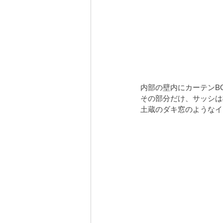
内部の壁内にカーテンB
その部分だけ、サッシは
土蔵のダキ窓のようなイ