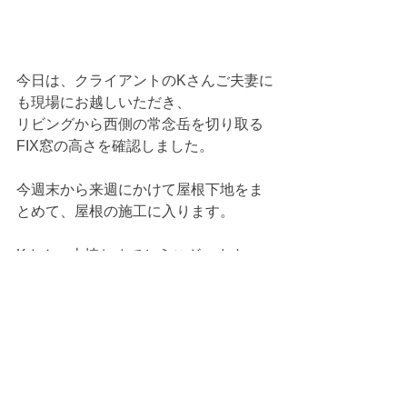
今日は、クライアントのKさんご夫妻に
も現場にお越しいただき、
リビングから西側の常念岳を切り取る
FIX窓の高さを確認しました。
今週末から来週にかけて屋根下地をま
とめて、屋根の施工に入ります。
Kさん、上棟おめでとうございます。