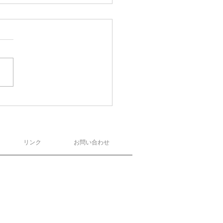
リンク
お問い合わせ