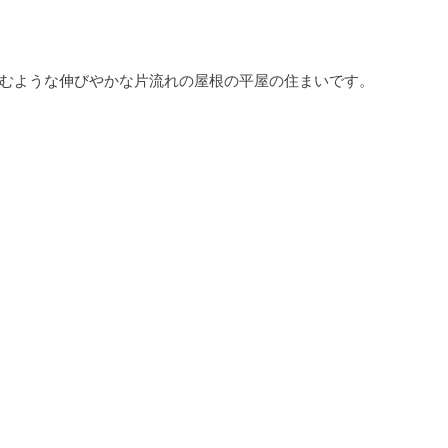
むような伸びやかな片流れの屋根の平屋の住まいです。