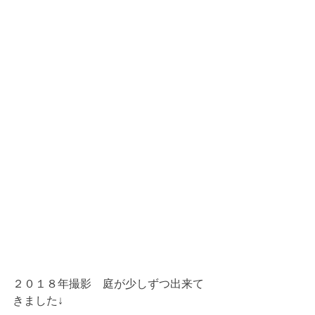
２０１８年撮影　庭が少しずつ出来て
きました↓