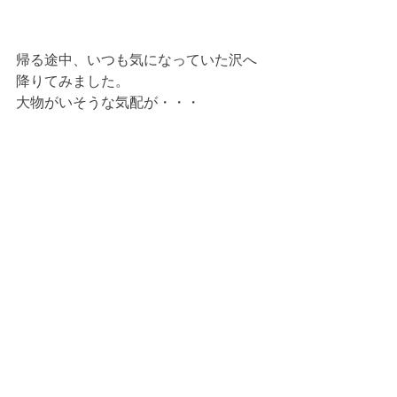
帰る途中、いつも気になっていた沢へ
降りてみました。
大物がいそうな気配が・・・