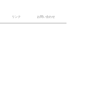
リンク
お問い合わせ