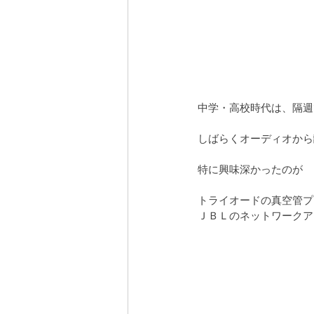
中学・高校時代は、隔週
しばらくオーディオから
特に興味深かったのが
トライオードの真空管プ
ＪＢＬのネットワークア