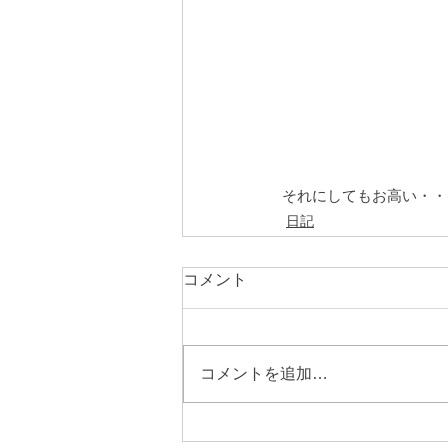
それにしてもお高い・・
日記
コメント
コメントを追加…